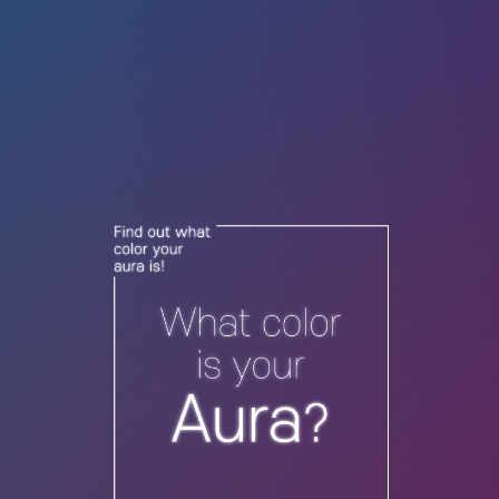
로그인 후 이용할 수 있어요 :)