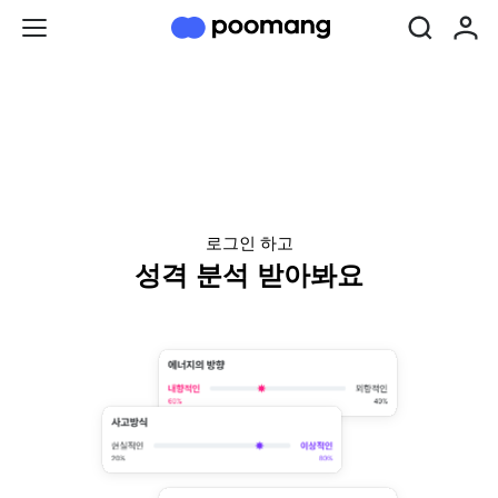
로그인 하고
성격 분석 받아봐요