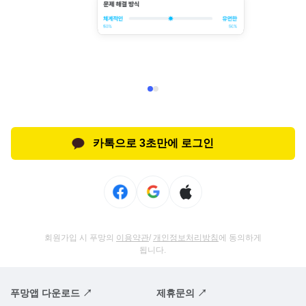
카톡으로 3초만에 로그인
회원가입 시 푸망의
이용약관
/
개인정보처리방침
에 동의하게
됩니다.
푸망앱 다운로드 ↗
제휴문의 ↗