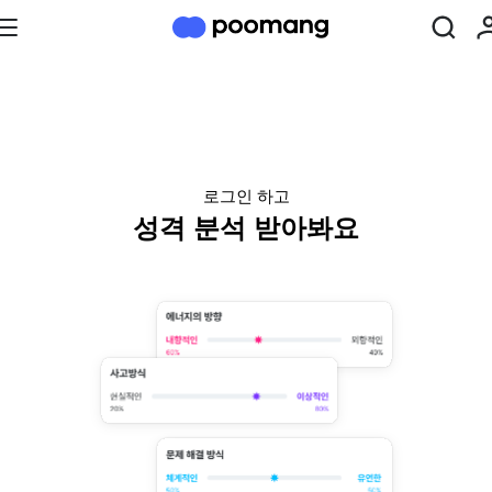
로그인 하고
성격 분석 받아봐요