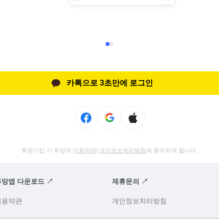
카톡으로 3초만에 로그인
회원가입 시 푸망의
이용약관
/
개인정보처리방침
에 동의하게 됩니다.
푸망앱 다운로드 ↗
제휴문의 ↗
이용약관
개인정보처리방침